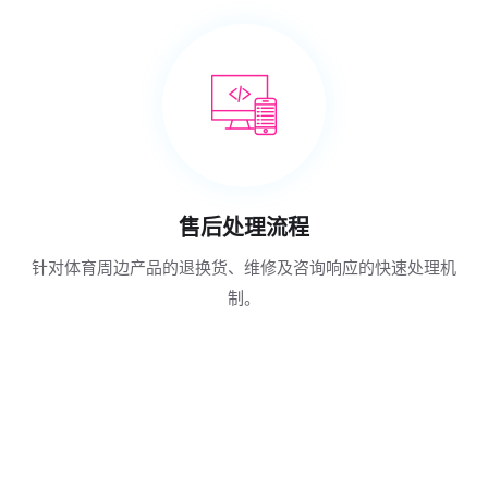
售后处理流程
针对体育周边产品的退换货、维修及咨询响应的快速处理机
制。