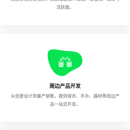
活跃度。
周边产品开发
从创意设计到量产销售，提供球衣、手办、器材等周边产
品一站式开发。