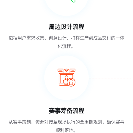
周边设计流程
包括用户需求收集、创意设计、打样生产到成品交付的一体
化流程。
赛事筹备流程
从赛事策划、资源对接至现场执行的全周期规划，确保赛事
顺利落地。