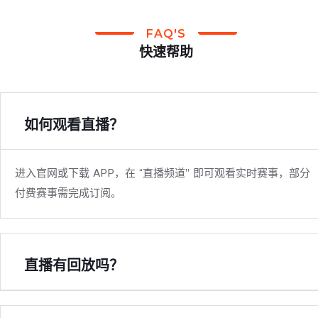
FAQ'S
快速帮助
如何观看直播？
进入官网或下载 APP，在 “直播频道” 即可观看实时赛事，部分
付费赛事需完成订阅。
直播有回放吗？