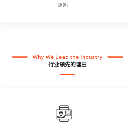
服务。
Why We Lead the Industry
行业领先的理由
升观赛体验。