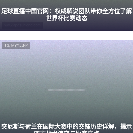
足球直播中国官网：权威解说团队带你全方位了解
世界杯比赛动态
突尼斯与荷兰在国际大赛中的交锋历史详解，揭示