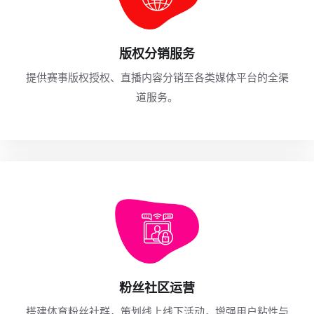
版权分销服务
提供赛事版权授权、直播内容分销至各类媒体平台的全渠
道服务。
粉丝社区运营
搭建体育粉丝社群，策划线上线下活动，增强用户粘性与