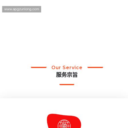
Our Service
服务宗旨