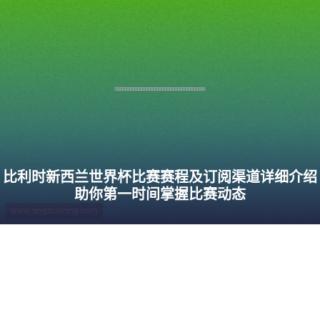
比利时新西兰世界杯比赛赛程及订阅渠道详细介绍
助你第一时间掌握比赛动态