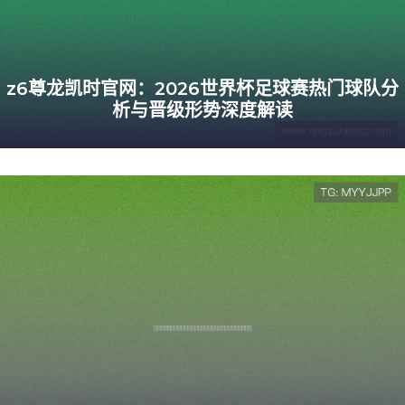
z6尊龙凯时官网：2026世界杯足球赛热门球队分
析与晋级形势深度解读