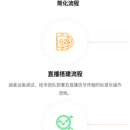
简化流程
直播搭建流程
涵盖设备调试、技术团队部署及直播信号传输的标准化操作
流程。