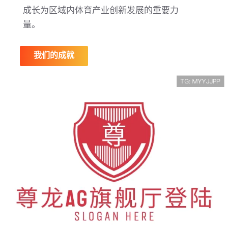
成长为区域内体育产业创新发展的重要力
量。
我们的成就