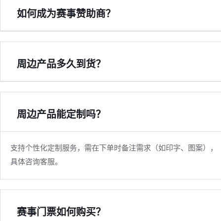
如何成为赛事赞助商？
周边产品多久到货？
周边产品能定制吗？
支持个性化定制服务，需在下单时备注需求（如印字、图案），
具体咨询客服。
赛事门票如何购买？