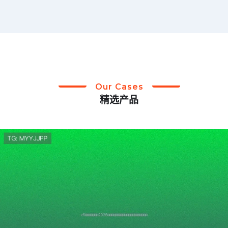
Our Cases
精选产品