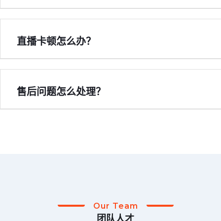
直播卡顿怎么办？
售后问题怎么处理？
Our Team
团队人才