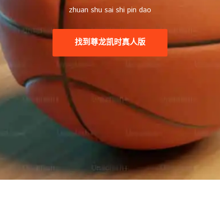
zhuan shu sai shi pin dao
找到
尊龙凯时真人版