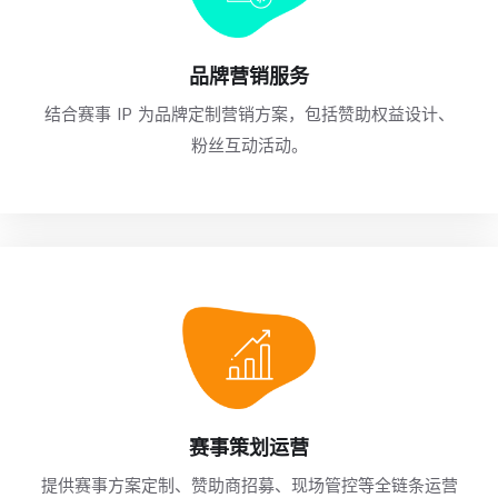
品牌营销服务
结合赛事 IP 为品牌定制营销方案，包括赞助权益设计、
粉丝互动活动。
赛事策划运营
提供赛事方案定制、赞助商招募、现场管控等全链条运营