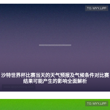
沙特世界杯比赛当天的天气预报及气候条件对比赛
结果可能产生的影响全面解析