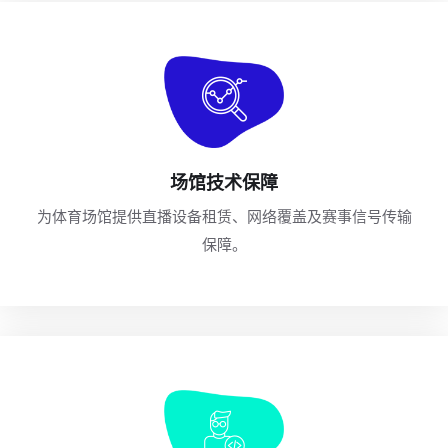
场馆技术保障
为体育场馆提供直播设备租赁、网络覆盖及赛事信号传输
保障。